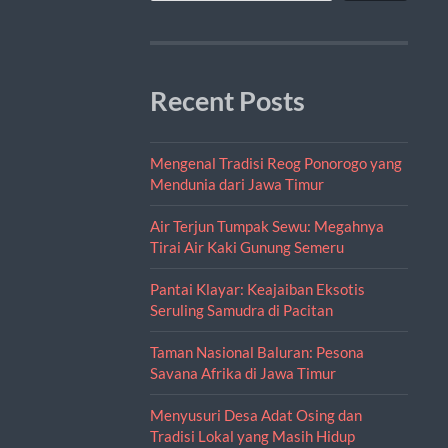
Recent Posts
Mengenal Tradisi Reog Ponorogo yang
Mendunia dari Jawa Timur
Air Terjun Tumpak Sewu: Megahnya
Tirai Air Kaki Gunung Semeru
Pantai Klayar: Keajaiban Eksotis
Seruling Samudra di Pacitan
Taman Nasional Baluran: Pesona
Savana Afrika di Jawa Timur
Menyusuri Desa Adat Osing dan
Tradisi Lokal yang Masih Hidup