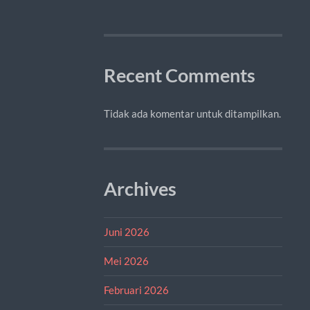
Recent Comments
Tidak ada komentar untuk ditampilkan.
Archives
Juni 2026
Mei 2026
Februari 2026