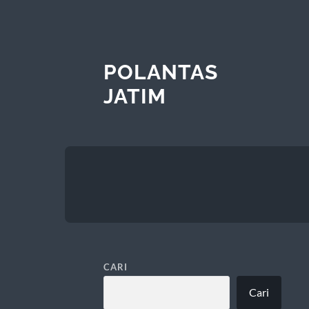
POLANTAS
JATIM
CARI
Cari