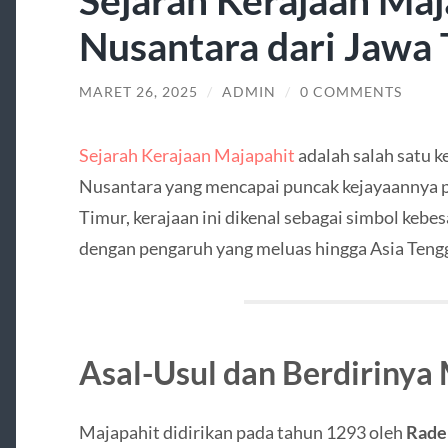
Nusantara dari Jawa
MARET 26, 2025
/
ADMIN
/
0 COMMENTS
Sejarah Kerajaan Majapahit
adalah salah satu k
Nusantara yang mencapai puncak kejayaannya p
Timur, kerajaan ini dikenal sebagai simbol kebe
dengan pengaruh yang meluas hingga Asia Teng
Asal-Usul dan Berdirinya
Majapahit didirikan pada tahun 1293 oleh
Rade