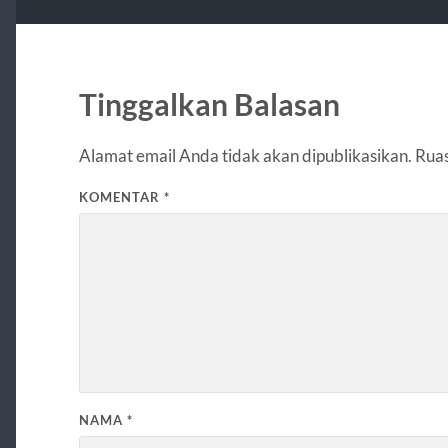
Tinggalkan Balasan
Alamat email Anda tidak akan dipublikasikan.
Ruas
KOMENTAR
*
NAMA
*