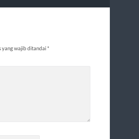
 yang wajib ditandai
*