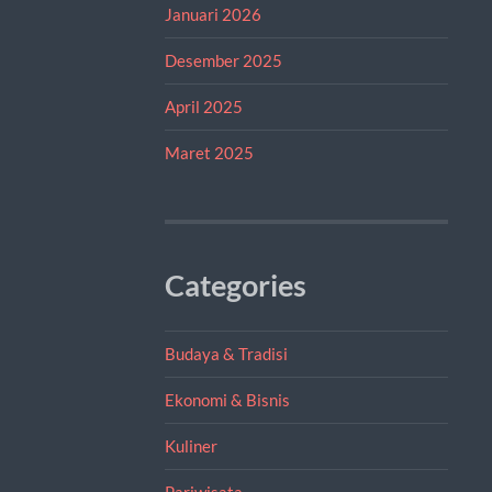
Januari 2026
Desember 2025
April 2025
Maret 2025
Categories
Budaya & Tradisi
Ekonomi & Bisnis
Kuliner
Pariwisata