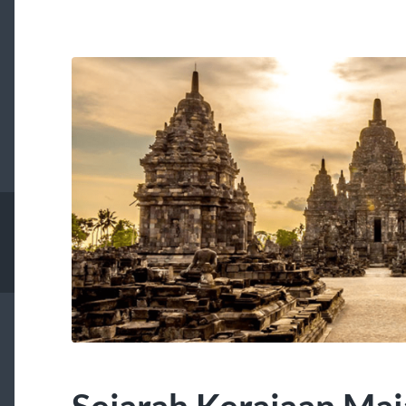
Sejarah Kerajaan Maj