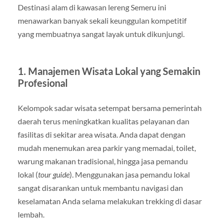
Destinasi alam di kawasan lereng Semeru ini
menawarkan banyak sekali keunggulan kompetitif
yang membuatnya sangat layak untuk dikunjungi.
1. Manajemen Wisata Lokal yang Semakin
Profesional
Kelompok sadar wisata setempat bersama pemerintah
daerah terus meningkatkan kualitas pelayanan dan
fasilitas di sekitar area wisata. Anda dapat dengan
mudah menemukan area parkir yang memadai, toilet,
warung makanan tradisional, hingga jasa pemandu
lokal (
tour guide
). Menggunakan jasa pemandu lokal
sangat disarankan untuk membantu navigasi dan
keselamatan Anda selama melakukan trekking di dasar
lembah.