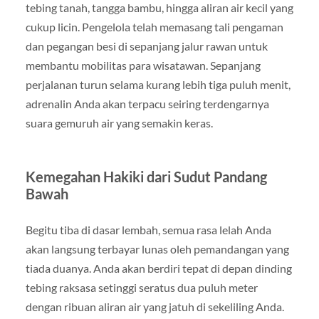
tebing tanah, tangga bambu, hingga aliran air kecil yang
cukup licin. Pengelola telah memasang tali pengaman
dan pegangan besi di sepanjang jalur rawan untuk
membantu mobilitas para wisatawan. Sepanjang
perjalanan turun selama kurang lebih tiga puluh menit,
adrenalin Anda akan terpacu seiring terdengarnya
suara gemuruh air yang semakin keras.
Kemegahan Hakiki dari Sudut Pandang
Bawah
Begitu tiba di dasar lembah, semua rasa lelah Anda
akan langsung terbayar lunas oleh pemandangan yang
tiada duanya. Anda akan berdiri tepat di depan dinding
tebing raksasa setinggi seratus dua puluh meter
dengan ribuan aliran air yang jatuh di sekeliling Anda.