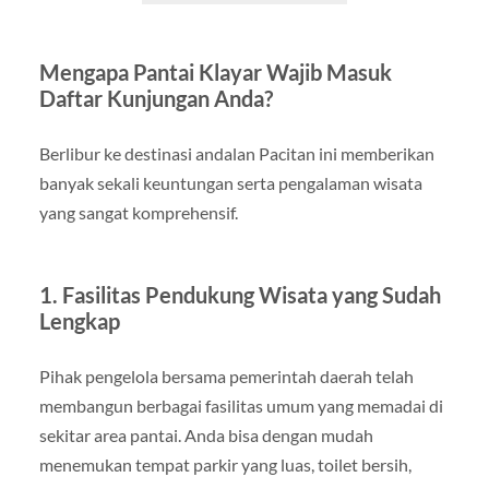
Mengapa Pantai Klayar Wajib Masuk
Daftar Kunjungan Anda?
Berlibur ke destinasi andalan Pacitan ini memberikan
banyak sekali keuntungan serta pengalaman wisata
yang sangat komprehensif.
1. Fasilitas Pendukung Wisata yang Sudah
Lengkap
Pihak pengelola bersama pemerintah daerah telah
membangun berbagai fasilitas umum yang memadai di
sekitar area pantai. Anda bisa dengan mudah
menemukan tempat parkir yang luas, toilet bersih,