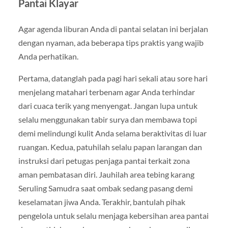
Pantai Klayar
Agar agenda liburan Anda di pantai selatan ini berjalan
dengan nyaman, ada beberapa tips praktis yang wajib
Anda perhatikan.
Pertama, datanglah pada pagi hari sekali atau sore hari
menjelang matahari terbenam agar Anda terhindar
dari cuaca terik yang menyengat. Jangan lupa untuk
selalu menggunakan tabir surya dan membawa topi
demi melindungi kulit Anda selama beraktivitas di luar
ruangan. Kedua, patuhilah selalu papan larangan dan
instruksi dari petugas penjaga pantai terkait zona
aman pembatasan diri. Jauhilah area tebing karang
Seruling Samudra saat ombak sedang pasang demi
keselamatan jiwa Anda. Terakhir, bantulah pihak
pengelola untuk selalu menjaga kebersihan area pantai