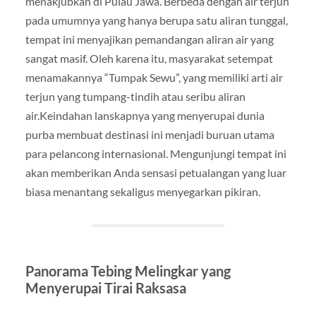
menakjubkan di Pulau Jawa. Berbeda dengan air terjun
pada umumnya yang hanya berupa satu aliran tunggal,
tempat ini menyajikan pemandangan aliran air yang
sangat masif. Oleh karena itu, masyarakat setempat
menamakannya “Tumpak Sewu”, yang memiliki arti air
terjun yang tumpang-tindih atau seribu aliran
air.Keindahan lanskapnya yang menyerupai dunia
purba membuat destinasi ini menjadi buruan utama
para pelancong internasional. Mengunjungi tempat ini
akan memberikan Anda sensasi petualangan yang luar
biasa menantang sekaligus menyegarkan pikiran.
Panorama Tebing Melingkar yang
Menyerupai Tirai Raksasa