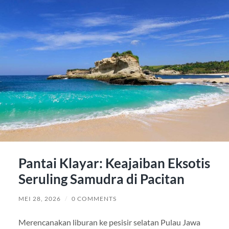
Pantai Klayar: Keajaiban Eksotis
Seruling Samudra di Pacitan
MEI 28, 2026
/
0 COMMENTS
Merencanakan liburan ke pesisir selatan Pulau Jawa