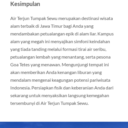
Kesimpulan
Air Terjun Tumpak Sewu merupakan destinasi wisata
alam terbaik di Jawa Timur bagi Anda yang
mendambakan petualangan epik di alam liar. Kampus
alam yang megah ini menyajikan simfoni keindahan
yang tiada tanding melalui formasi tirai air seribu,
petualangan lembah yang menantang, serta pesona
Goa Tetes yang menawan. Mengunjungi tempat ini
akan memberikan Anda kenangan liburan yang
mendalam mengenai keagungan potensi pariwisata
Indonesia. Persiapkan fisik dan keberanian Anda dari
sekarang untuk menyaksikan langsung kemegahan
tersembunyi di Air Terjun Tumpak Sewu.