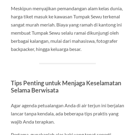
Meskipun menyajikan pemandangan alam kelas dunia,
harga tiket masuk ke kawasan Tumpak Sewu terkenal
sangat murah meriah. Biaya yang ramah di kantong ini
membuat Tumpak Sewu selalu ramai dikunjungi oleh
berbagai kalangan, mulai dari mahasiswa, fotografer
backpacker, hingga keluarga besar.
Tips Penting untuk Menjaga Keselamatan
Selama Berwisata
Agar agenda petualangan Anda di air terjun ini berjalan
lancar tanpa kendala, ada beberapa tips praktis yang
wajib Anda terapkan.
Pertama, gunakanlah alas kaki yang tepat seperti