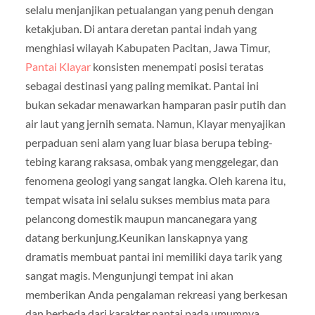
selalu menjanjikan petualangan yang penuh dengan
ketakjuban. Di antara deretan pantai indah yang
menghiasi wilayah Kabupaten Pacitan, Jawa Timur,
Pantai Klayar
konsisten menempati posisi teratas
sebagai destinasi yang paling memikat. Pantai ini
bukan sekadar menawarkan hamparan pasir putih dan
air laut yang jernih semata. Namun, Klayar menyajikan
perpaduan seni alam yang luar biasa berupa tebing-
tebing karang raksasa, ombak yang menggelegar, dan
fenomena geologi yang sangat langka. Oleh karena itu,
tempat wisata ini selalu sukses membius mata para
pelancong domestik maupun mancanegara yang
datang berkunjung.Keunikan lanskapnya yang
dramatis membuat pantai ini memiliki daya tarik yang
sangat magis. Mengunjungi tempat ini akan
memberikan Anda pengalaman rekreasi yang berkesan
dan berbeda dari karakter pantai pada umumnya.