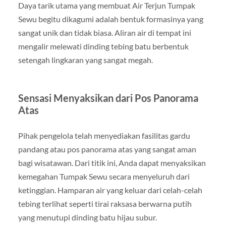
Daya tarik utama yang membuat Air Terjun Tumpak
Sewu begitu dikagumi adalah bentuk formasinya yang
sangat unik dan tidak biasa. Aliran air di tempat ini
mengalir melewati dinding tebing batu berbentuk
setengah lingkaran yang sangat megah.
Sensasi Menyaksikan dari Pos Panorama
Atas
Pihak pengelola telah menyediakan fasilitas gardu
pandang atau pos panorama atas yang sangat aman
bagi wisatawan. Dari titik ini, Anda dapat menyaksikan
kemegahan Tumpak Sewu secara menyeluruh dari
ketinggian. Hamparan air yang keluar dari celah-celah
tebing terlihat seperti tirai raksasa berwarna putih
yang menutupi dinding batu hijau subur.