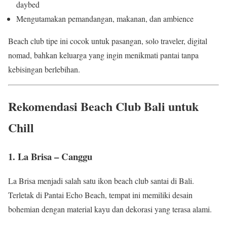
daybed
Mengutamakan pemandangan, makanan, dan ambience
Beach club tipe ini cocok untuk pasangan, solo traveler, digital
nomad, bahkan keluarga yang ingin menikmati pantai tanpa
kebisingan berlebihan.
Rekomendasi Beach Club Bali untuk
Chill
1. La Brisa – Canggu
La Brisa menjadi salah satu ikon beach club santai di Bali.
Terletak di Pantai Echo Beach, tempat ini memiliki desain
bohemian dengan material kayu dan dekorasi yang terasa alami.