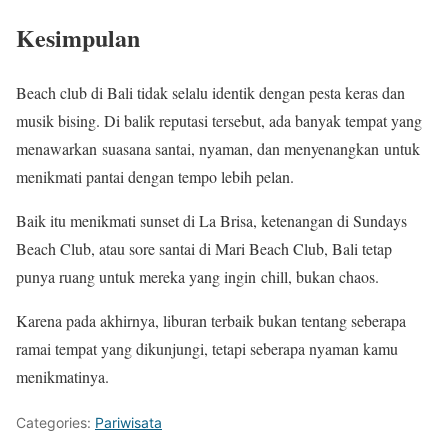
Kesimpulan
Beach club di Bali tidak selalu identik dengan pesta keras dan
musik bising. Di balik reputasi tersebut, ada banyak tempat yang
menawarkan suasana santai, nyaman, dan menyenangkan untuk
menikmati pantai dengan tempo lebih pelan.
Baik itu menikmati sunset di La Brisa, ketenangan di Sundays
Beach Club, atau sore santai di Mari Beach Club, Bali tetap
punya ruang untuk mereka yang ingin chill, bukan chaos.
Karena pada akhirnya, liburan terbaik bukan tentang seberapa
ramai tempat yang dikunjungi, tetapi seberapa nyaman kamu
menikmatinya.
Categories:
Pariwisata