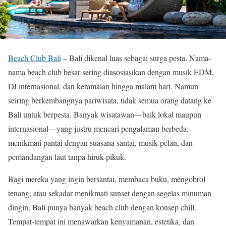
Beach Club Bali
– Bali dikenal luas sebagai surga pesta. Nama-
nama beach club besar sering diasosiasikan dengan musik EDM,
DJ internasional, dan keramaian hingga malam hari. Namun
seiring berkembangnya pariwisata, tidak semua orang datang ke
Bali untuk berpesta. Banyak wisatawan—baik lokal maupun
internasional—yang justru mencari pengalaman berbeda:
menikmati pantai dengan suasana santai, musik pelan, dan
pemandangan laut tanpa hiruk-pikuk.
Bagi mereka yang ingin bersantai, membaca buku, mengobrol
tenang, atau sekadar menikmati sunset dengan segelas minuman
dingin, Bali punya banyak beach club dengan konsep chill.
Tempat-tempat ini menawarkan kenyamanan, estetika, dan