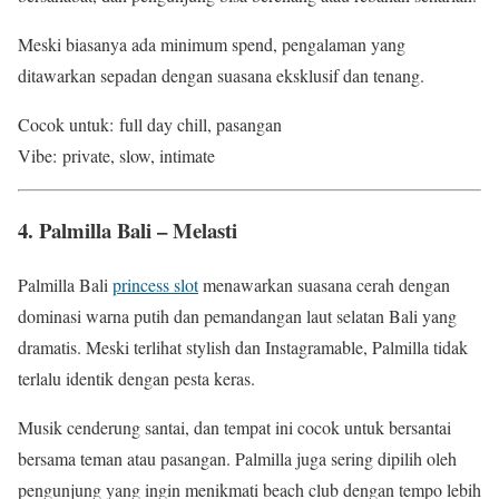
Meski biasanya ada minimum spend, pengalaman yang
ditawarkan sepadan dengan suasana eksklusif dan tenang.
Cocok untuk: full day chill, pasangan
Vibe: private, slow, intimate
4. Palmilla Bali – Melasti
Palmilla Bali
princess slot
menawarkan suasana cerah dengan
dominasi warna putih dan pemandangan laut selatan Bali yang
dramatis. Meski terlihat stylish dan Instagramable, Palmilla tidak
terlalu identik dengan pesta keras.
Musik cenderung santai, dan tempat ini cocok untuk bersantai
bersama teman atau pasangan. Palmilla juga sering dipilih oleh
pengunjung yang ingin menikmati beach club dengan tempo lebih