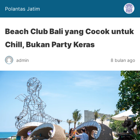
Polantas Jatim
Beach Club Bali yang Cocok untuk
Chill, Bukan Party Keras
admin
8 bulan ago