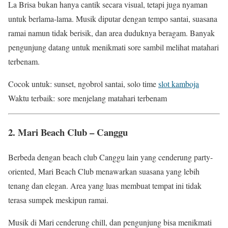
La Brisa bukan hanya cantik secara visual, tetapi juga nyaman
untuk berlama-lama. Musik diputar dengan tempo santai, suasana
ramai namun tidak berisik, dan area duduknya beragam. Banyak
pengunjung datang untuk menikmati sore sambil melihat matahari
terbenam.
Cocok untuk: sunset, ngobrol santai, solo time
slot kamboja
Waktu terbaik: sore menjelang matahari terbenam
2. Mari Beach Club – Canggu
Berbeda dengan beach club Canggu lain yang cenderung party-
oriented, Mari Beach Club menawarkan suasana yang lebih
tenang dan elegan. Area yang luas membuat tempat ini tidak
terasa sumpek meskipun ramai.
Musik di Mari cenderung chill, dan pengunjung bisa menikmati