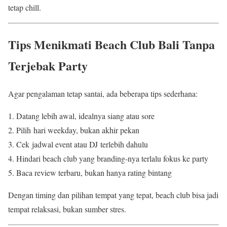
tetap chill.
Tips Menikmati Beach Club Bali Tanpa
Terjebak Party
Agar pengalaman tetap santai, ada beberapa tips sederhana:
Datang lebih awal, idealnya siang atau sore
Pilih hari weekday, bukan akhir pekan
Cek jadwal event atau DJ terlebih dahulu
Hindari beach club yang branding-nya terlalu fokus ke party
Baca review terbaru, bukan hanya rating bintang
Dengan timing dan pilihan tempat yang tepat, beach club bisa jadi
tempat relaksasi, bukan sumber stres.