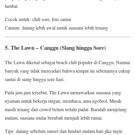
lambat.
Cocok untuk: chill sore, foto santai
Catatan: datang lebih awal untuk suasana lebih tenang
5. The Lawn – Canggu (Siang hingga Sore)
The Lawn dikenal sebagai beach club populer di Canggu. Namun
banyak yang tidak menyadari bahwa tempat ini sebenarnya cukup
santai di siang hingga sore hari.
Pada jam-jam tersebut, The Lawn menawarkan suasana yang
nyaman untuk bekerja ringan, membaca, atau ngobrol. Musik
masih tenang dan crowd belum terlalu padat. Barulah menjelang
malam, suasana mulai berubah menjadi lebih ramai.
Tips: datang sebelum sunset dan hindari malam hari jika ingin