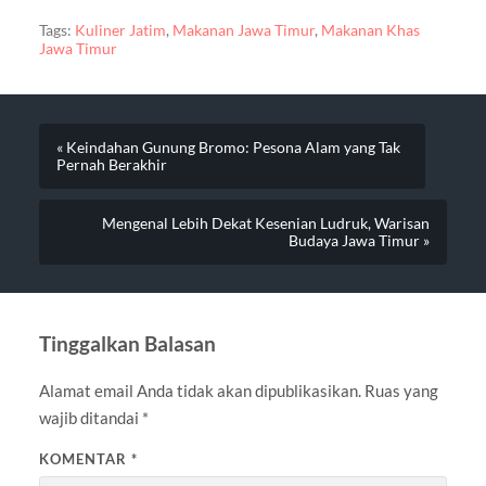
Tags:
Kuliner Jatim
,
Makanan Jawa Timur
,
Makanan Khas
Jawa Timur
« Keindahan Gunung Bromo: Pesona Alam yang Tak
Pernah Berakhir
Mengenal Lebih Dekat Kesenian Ludruk, Warisan
Budaya Jawa Timur »
Tinggalkan Balasan
Alamat email Anda tidak akan dipublikasikan.
Ruas yang
wajib ditandai
*
KOMENTAR
*