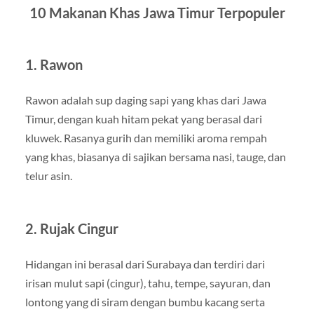
10 Makanan Khas Jawa Timur Terpopuler
1. Rawon
Rawon adalah sup daging sapi yang khas dari Jawa
Timur, dengan kuah hitam pekat yang berasal dari
kluwek. Rasanya gurih dan memiliki aroma rempah
yang khas, biasanya di sajikan bersama nasi, tauge, dan
telur asin.
2. Rujak Cingur
Hidangan ini berasal dari Surabaya dan terdiri dari
irisan mulut sapi (cingur), tahu, tempe, sayuran, dan
lontong yang di siram dengan bumbu kacang serta