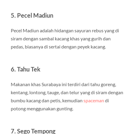
5. Pecel Madiun
Pecel Madiun adalah hidangan sayuran rebus yang di
siram dengan sambal kacang khas yang gurih dan
pedas, biasanya di sertai dengan peyek kacang.
6. Tahu Tek
Makanan khas Surabaya ini terdiri dari tahu goreng,
kentang, lontong, tauge, dan telur yang di siram dengan
bumbu kacang dan petis, kemudian
spaceman
di
potong menggunakan gunting.
7. Sego Tempong