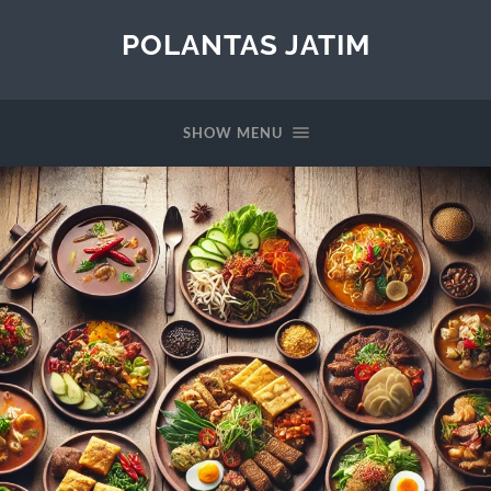
POLANTAS JATIM
SHOW MENU