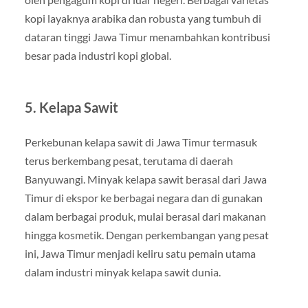
kopi layaknya arabika dan robusta yang tumbuh di
dataran tinggi Jawa Timur menambahkan kontribusi
besar pada industri kopi global.
5. Kelapa Sawit
Perkebunan kelapa sawit di Jawa Timur termasuk
terus berkembang pesat, terutama di daerah
Banyuwangi. Minyak kelapa sawit berasal dari Jawa
Timur di ekspor ke berbagai negara dan di gunakan
dalam berbagai produk, mulai berasal dari makanan
hingga kosmetik. Dengan perkembangan yang pesat
ini, Jawa Timur menjadi keliru satu pemain utama
dalam industri minyak kelapa sawit dunia.