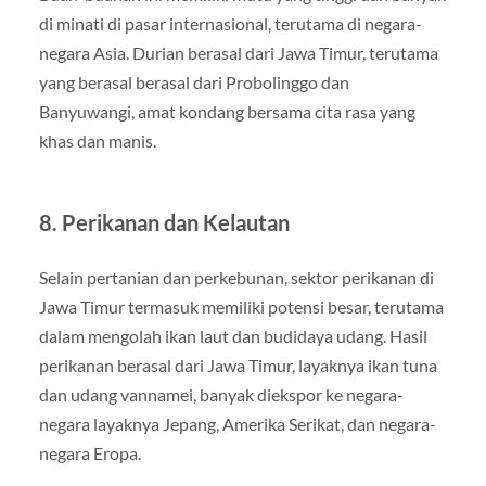
di minati di pasar internasional, terutama di negara-
negara Asia. Durian berasal dari Jawa Timur, terutama
yang berasal berasal dari Probolinggo dan
Banyuwangi, amat kondang bersama cita rasa yang
khas dan manis.
8. Perikanan dan Kelautan
Selain pertanian dan perkebunan, sektor perikanan di
Jawa Timur termasuk memiliki potensi besar, terutama
dalam mengolah ikan laut dan budidaya udang. Hasil
perikanan berasal dari Jawa Timur, layaknya ikan tuna
dan udang vannamei, banyak diekspor ke negara-
negara layaknya Jepang, Amerika Serikat, dan negara-
negara Eropa.