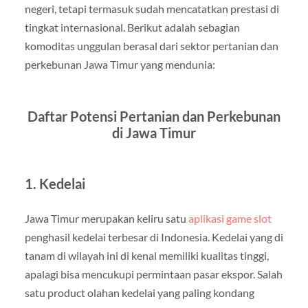
negeri, tetapi termasuk sudah mencatatkan prestasi di
tingkat internasional. Berikut adalah sebagian
komoditas unggulan berasal dari sektor pertanian dan
perkebunan Jawa Timur yang mendunia:
Daftar Potensi Pertanian dan Perkebunan
di Jawa Timur
1. Kedelai
Jawa Timur merupakan keliru satu
aplikasi game slot
penghasil kedelai terbesar di Indonesia. Kedelai yang di
tanam di wilayah ini di kenal memiliki kualitas tinggi,
apalagi bisa mencukupi permintaan pasar ekspor. Salah
satu product olahan kedelai yang paling kondang