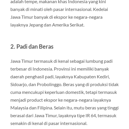
adalah tempe, makanan khas Indonesia yang kini
banyak di minati oleh pasar internasional. Kedelai
Jawa Timur banyak di ekspor ke negara-negara
layaknya Jepang dan Amerika Serikat.
2. Padi dan Beras
Jawa Timur termasuk di kenal sebagai lumbung padi
terbesar di Indonesia. Provinsi ini memiliki banyak
daerah penghasil padi, layaknya Kabupaten Kediri,
Sidoarjo, dan Probolinggo. Beras yang di produksi tidak
cuma mencukupi keperluan domestik, tetapi termasuk
menjadi product ekspor ke negara-negara layaknya
Malaysia dan Filipina. Selain itu, mutu beras yang tinggi
berasal dari Jawa Timur, layaknya tipe IR 64, termasuk
semakin di kenal di pasar internasional.