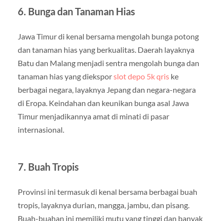
6. Bunga dan Tanaman Hias
Jawa Timur di kenal bersama mengolah bunga potong
dan tanaman hias yang berkualitas. Daerah layaknya
Batu dan Malang menjadi sentra mengolah bunga dan
tanaman hias yang diekspor
slot depo 5k qris
ke
berbagai negara, layaknya Jepang dan negara-negara
di Eropa. Keindahan dan keunikan bunga asal Jawa
Timur menjadikannya amat di minati di pasar
internasional.
7. Buah Tropis
Provinsi ini termasuk di kenal bersama berbagai buah
tropis, layaknya durian, mangga, jambu, dan pisang.
Buah-buahan ini memiliki mutu yang tinggi dan banyak