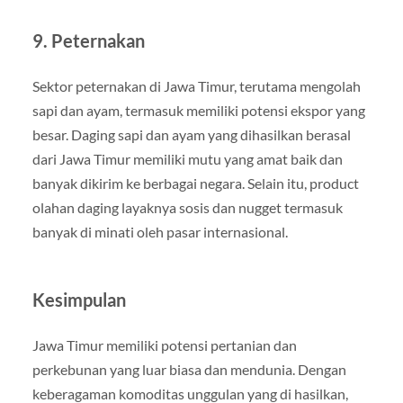
9. Peternakan
Sektor peternakan di Jawa Timur, terutama mengolah
sapi dan ayam, termasuk memiliki potensi ekspor yang
besar. Daging sapi dan ayam yang dihasilkan berasal
dari Jawa Timur memiliki mutu yang amat baik dan
banyak dikirim ke berbagai negara. Selain itu, product
olahan daging layaknya sosis dan nugget termasuk
banyak di minati oleh pasar internasional.
Kesimpulan
Jawa Timur memiliki potensi pertanian dan
perkebunan yang luar biasa dan mendunia. Dengan
keberagaman komoditas unggulan yang di hasilkan,