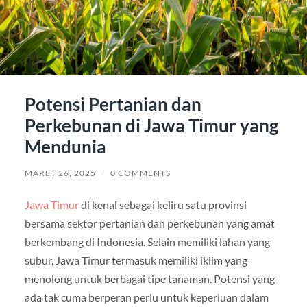
Potensi Pertanian dan
Perkebunan di Jawa Timur yang
Mendunia
MARET 26, 2025
/
0 COMMENTS
Jawa Timur
di kenal sebagai keliru satu provinsi
bersama sektor pertanian dan perkebunan yang amat
berkembang di Indonesia. Selain memiliki lahan yang
subur, Jawa Timur termasuk memiliki iklim yang
menolong untuk berbagai tipe tanaman. Potensi yang
ada tak cuma berperan perlu untuk keperluan dalam