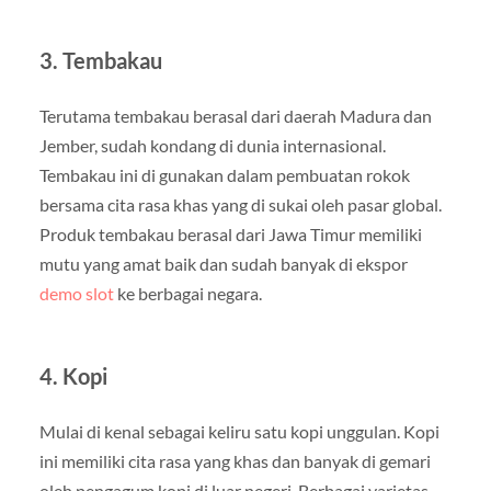
3. Tembakau
Terutama tembakau berasal dari daerah Madura dan
Jember, sudah kondang di dunia internasional.
Tembakau ini di gunakan dalam pembuatan rokok
bersama cita rasa khas yang di sukai oleh pasar global.
Produk tembakau berasal dari Jawa Timur memiliki
mutu yang amat baik dan sudah banyak di ekspor
demo slot
ke berbagai negara.
4. Kopi
Mulai di kenal sebagai keliru satu kopi unggulan. Kopi
ini memiliki cita rasa yang khas dan banyak di gemari
oleh pengagum kopi di luar negeri. Berbagai varietas